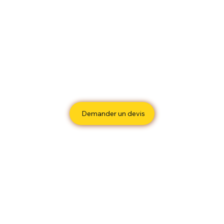
Demander un devis